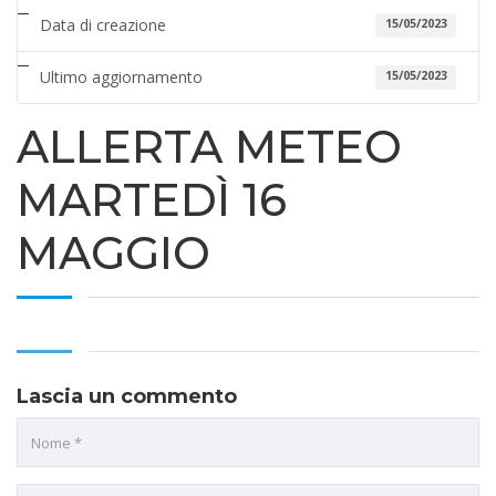
Data di creazione
15/05/2023
Ultimo aggiornamento
15/05/2023
ALLERTA METEO
MARTEDÌ 16
MAGGIO
Lascia un commento