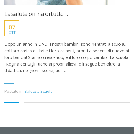
La salute prima di tutto …
07
OTT
Dopo un anno in DAD, i nostri bambini sono rientrati a scuola…
col loro carico di libri e i loro zainetti, pronti a sedersi di nuovo ai
loro banchi! Stanno crescendo, e il loro corpo cambia! La scuola
“Regina dei Gigli” tiene ai propri allievi, e li segue ben oltre la
didattica: nei giorni scorsi, ad […]
Postato in:
Salute a Scuola