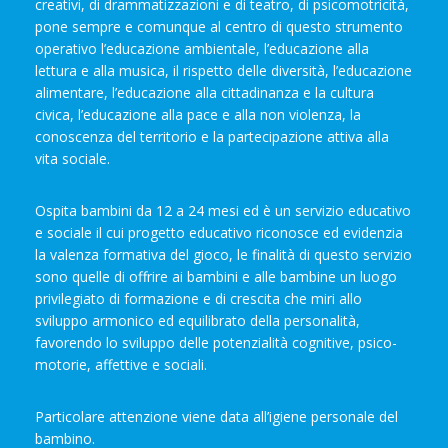
creativi, di drammatizzazioni e di teatro, di psicomotricità,
pone sempre e comunque al centro di questo strumento
operativo l’educazione ambientale, l’educazione alla
lettura e alla musica, il rispetto delle diversità, l’educazione
alimentare, l’educazione alla cittadinanza e la cultura
civica, l’educazione alla pace e alla non violenza, la
conoscenza del territorio e la partecipazione attiva alla
vita sociale.
Ospita bambini da 12 a 24 mesi ed è un servizio educativo
e sociale il cui progetto educativo riconosce ed evidenzia
la valenza formativa del gioco, le finalità di questo servizio
sono quelle di offrire ai bambini e alle bambine un luogo
privilegiato di formazione e di crescita che miri allo
sviluppo armonico ed equilibrato della personalità,
favorendo lo sviluppo delle potenzialità cognitive, psico-
motorie, affettive e sociali.
Particolare attenzione viene data all’igiene personale del
bambino.