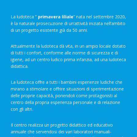
La ludoteca “
primavera liliale
” nata nel settembre 2020,
è la naturale prosecuzione di un’attività iniziata nell’ambito
di un progetto esistente già da 50 anni.
Attualmente la ludoteca dà vita, in un ampio locale dotato
di tutti i confort, conforme alle norme di sicurezza e di
igiene, ad un centro ludico prima infanzia, ad una ludoteca
didattica.
La ludoteca offre a tutti i bambini esperienze ludiche che
mirano a stimolare e offrire situazioni di sperimentazione
delle proprie capacità, ponendoli come protagonisti al
centro della propria esperienza personale e di relazione
con gli altri.
Il centro realizza un progetto didattico ed educativo
annuale che servendosi dei vari laboratori manuali-