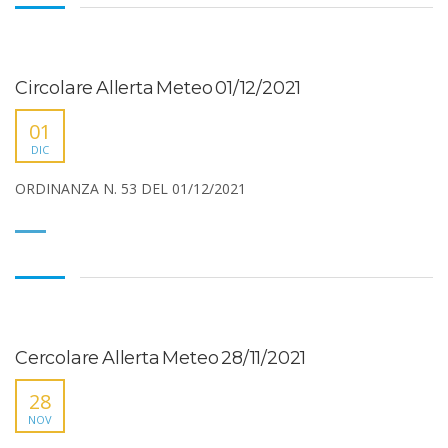
Circolare Allerta Meteo 01/12/2021
01
DIC
ORDINANZA N. 53 DEL 01/12/2021
Cercolare Allerta Meteo 28/11/2021
28
NOV