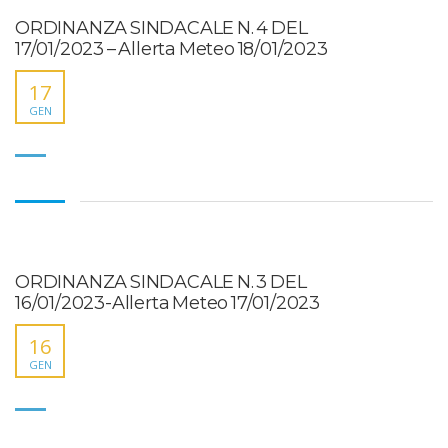
ORDINANZA SINDACALE N. 4 DEL
17/01/2023 – Allerta Meteo 18/01/2023
17
GEN
ORDINANZA SINDACALE N. 3 DEL
16/01/2023-Allerta Meteo 17/01/2023
16
GEN