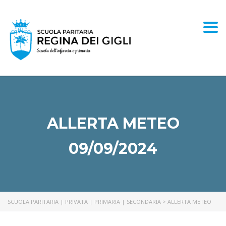
Togg
ALLERTA METEO
09/09/2024
SCUOLA PARITARIA | PRIVATA | PRIMARIA | SECONDARIA
>
ALLERTA METEO