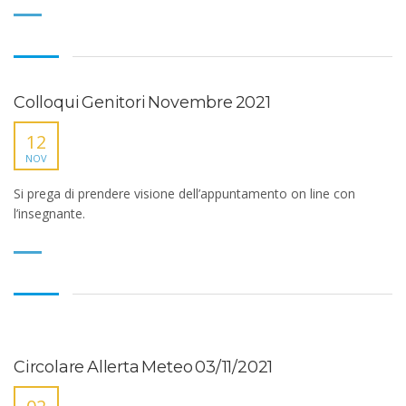
Colloqui Genitori Novembre 2021
12
NOV
Si prega di prendere visione dell’appuntamento on line con
l’insegnante.
Circolare Allerta Meteo 03/11/2021