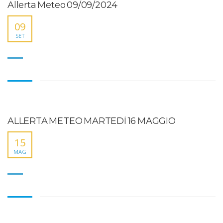
Allerta Meteo 09/09/2024
09
SET
ALLERTA METEO MARTEDÌ 16 MAGGIO
15
MAG