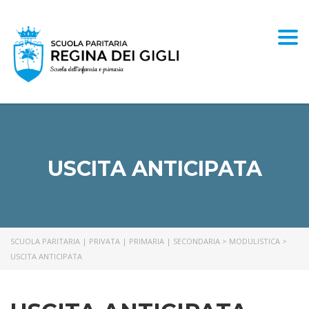
Togg
USCITA ANTICIPATA
SCUOLA PARITARIA | PRIVATA | PRIMARIA | SECONDARIA
>
MODULISTICA
>
USCITA ANTICIPATA