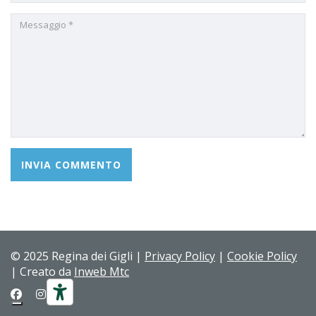
© 2025 Regina dei Gigli |
Privacy Policy
|
Cookie Policy
| Creato da
Inweb Mtc