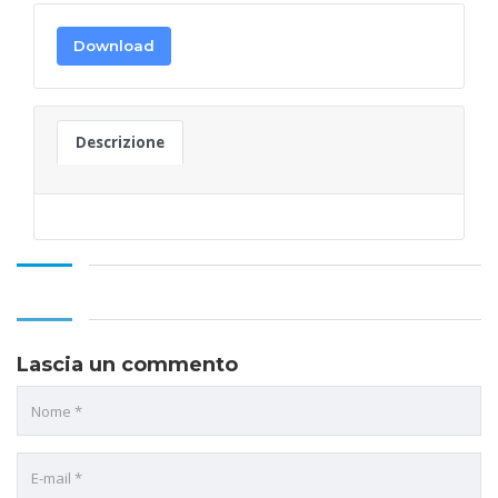
Download
Descrizione
Lascia un commento