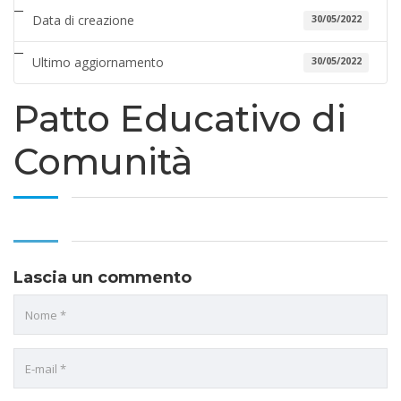
Data di creazione
30/05/2022
Ultimo aggiornamento
30/05/2022
Patto Educativo di
Comunità
Lascia un commento