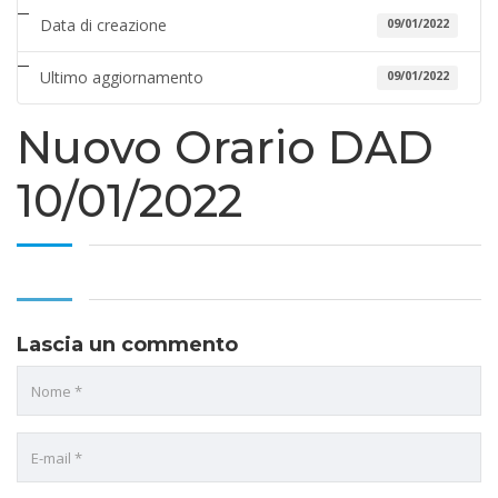
Data di creazione
09/01/2022
Ultimo aggiornamento
09/01/2022
Nuovo Orario DAD
10/01/2022
Lascia un commento