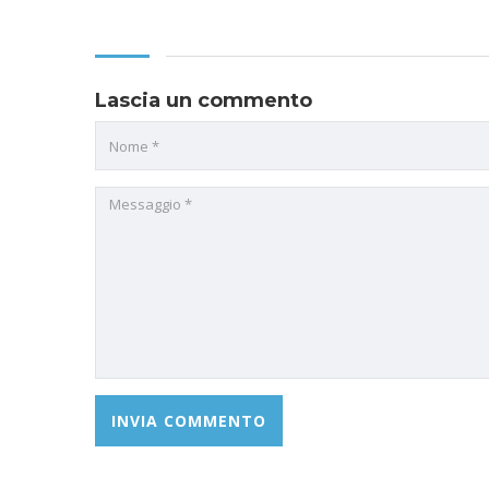
Lascia un commento