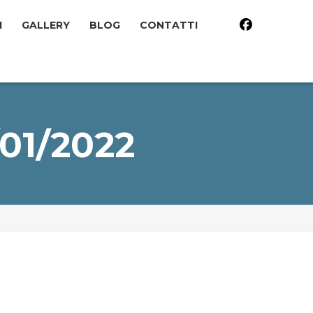
I
GALLERY
BLOG
CONTATTI
01/2022