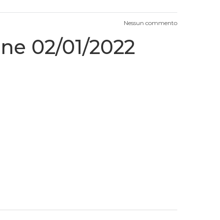
Nessun commento
one 02/01/2022