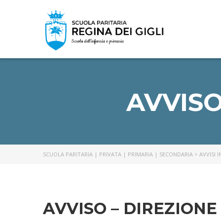
AVVISO
SCUOLA PARITARIA | PRIVATA | PRIMARIA | SECONDARIA
>
AVVISI 
AVVISO – DIREZIONE 