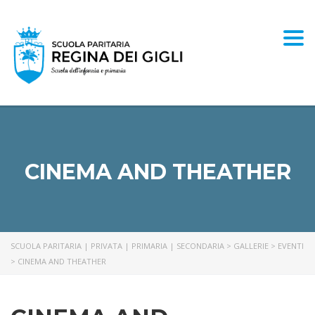
Togg
CINEMA AND THEATHER
SCUOLA PARITARIA | PRIVATA | PRIMARIA | SECONDARIA
>
GALLERIE
>
EVENTI
>
CINEMA AND THEATHER