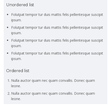
Unordered list
Folutpat tempor tur duis mattis felis pellentesque suscipit
ipsum.
Folutpat tempor tur duis mattis felis pellentesque suscipit
ipsum.
Folutpat tempor tur duis mattis felis pellentesque suscipit
ipsum.
Folutpat tempor tur duis mattis felis pellentesque suscipit
ipsum.
Ordered list
Nulla auctor quam nec quam convallis. Donec quam
leone.
Nulla auctor quam nec quam convallis. Donec quam
leone.