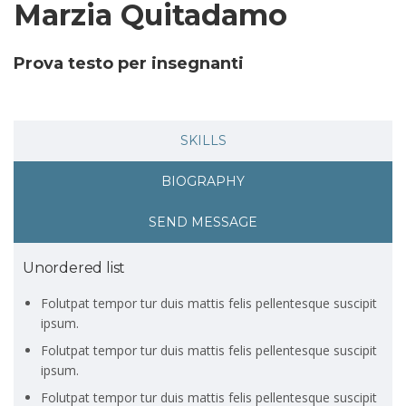
Marzia Quitadamo
Prova testo per insegnanti
SKILLS
BIOGRAPHY
SEND MESSAGE
Unordered list
Folutpat tempor tur duis mattis felis pellentesque suscipit
ipsum.
Folutpat tempor tur duis mattis felis pellentesque suscipit
ipsum.
Folutpat tempor tur duis mattis felis pellentesque suscipit