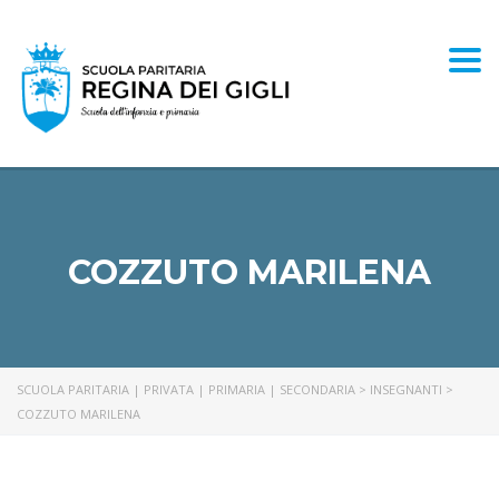
Togg
COZZUTO MARILENA
SCUOLA PARITARIA | PRIVATA | PRIMARIA | SECONDARIA
>
INSEGNANTI
>
COZZUTO MARILENA