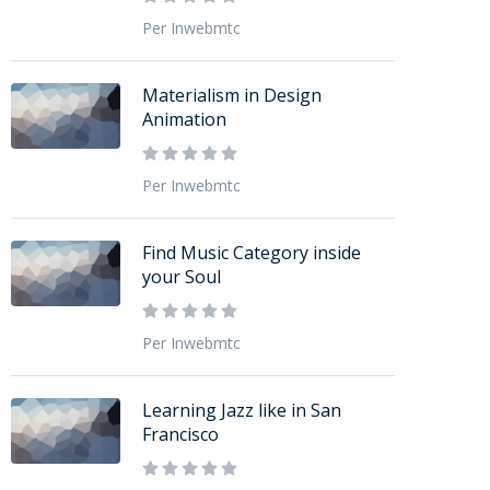
Per Inwebmtc
Materialism in Design
Animation
Per Inwebmtc
Find Music Category inside
your Soul
Per Inwebmtc
Learning Jazz like in San
Francisco