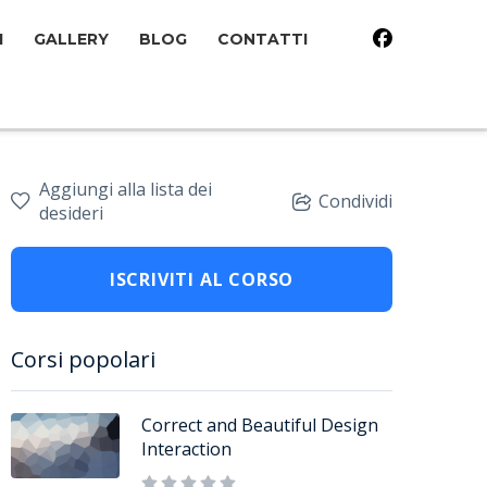
I
GALLERY
BLOG
CONTATTI
Aggiungi alla lista dei
Condividi
desideri
ISCRIVITI AL CORSO
Corsi popolari
Correct and Beautiful Design
Interaction