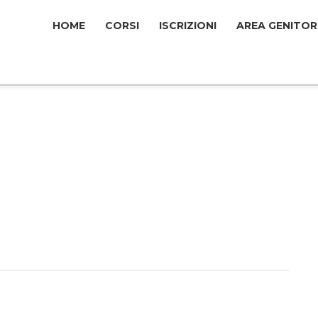
HOME
СORSI
ISCRIZIONI
AREA GENITOR